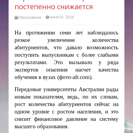
постепенно снижается
июня 01, 2016
Образование
На протяжении семи лет наблюдалось
резкое увеличение количества
абитуриентов, что давало возможность
поступить выпускникам с более слабыми
результатами. Это вызывало у ряда
экспертов опасения насчет качества
обучения в вузах (фото-afr.com).
Передовые университеты Австралии рады
новым показателям, ведь, по их словам,
рост количества абитуриентов сейчас на
одном уровне с ростом населения, и это
снизит финансовое давление на систему
высшего образования.