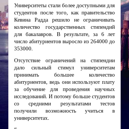
Университеты стали более доступными для
студентов после того, как правительство
Кевина Радда решило не ограничивать
количество государственных стипендий
для бакалавров. В результате, за 6 лет
число абитуриентов выросло из 264000 до
353000.
Отсутствие ограничений на стипендии
дало сильный стимул университетам
принимать большее количество
абитуриентов, ведь они используют плату
за обучение для проведения научных
исследований. И потому больше студентов
со средними результатами тестов
получили возможность учиться в
университетах.