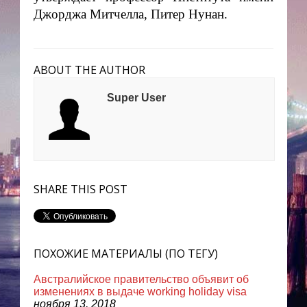
Джорджа Митчелла, Питер Нунан.
ABOUT THE AUTHOR
Super User
SHARE THIS POST
ПОХОЖИЕ МАТЕРИАЛЫ (ПО ТЕГУ)
Австралийское правительство объявит об
изменениях в выдаче working holiday visa
ноября 13, 2018