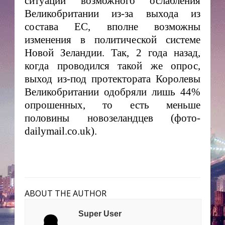
ситуации возможного ослабления
Великобритании из-за выхода из
состава ЕС, вполне возможны
изменения в политической системе
Новой Зеландии. Так, 2 года назад,
когда проводился такой же опрос,
выход из-под протектората Королевы
Великобритании одобряли лишь 44
%
опрошенных, то есть меньше
половины новозеландцев (фото-
dailymail.co.uk).
ABOUT THE AUTHOR
Super User