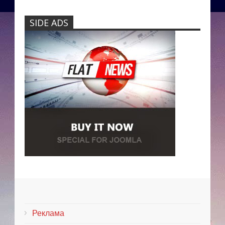
SIDE ADS
Реклама