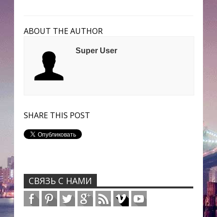
ABOUT THE AUTHOR
Super User
SHARE THIS POST
СВЯЗЬ С НАМИ