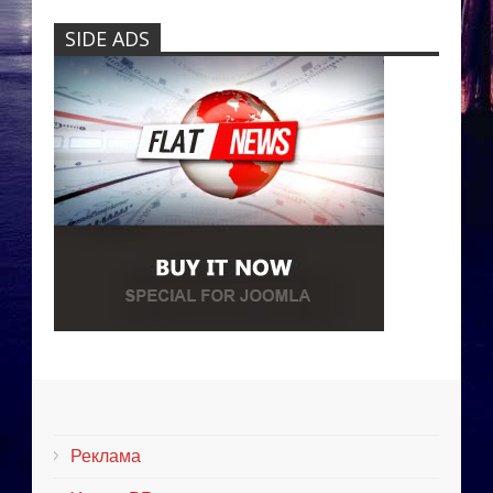
SIDE ADS
Реклама