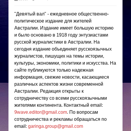
"Девятый вал" - ежедневное общественно-
политическое издание для жителей
Австралии. Издание имеет большую историю
и было основано в 1918 году энтузиастами
русской журналистики в Австралии. На
сегодня издание объединяет русскоязычных
журналистов, пишущих на темы истории,
культуры, экономики, политики и искусства. На
сайте публикуются только надежная
информация, свежие новости, касающиеся
различных аспектов жизни современной
Австралии. Редакция открыты к
сотрудничеству со всеми русскоязычными
жителями континента. Контактный email:
9wave.editor@gmail.com
. По вопросам
сотрудничества и рекламы обращаться по
email:
garinga.group@gmail.com