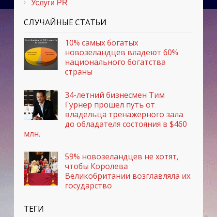
Услуги PR
СЛУЧАЙНЫЕ СТАТЬИ
10% самых богатых
новозеландцев владеют 60%
национального богатства
страны
34-летний бизнесмен Тим
Гурнер прошел путь от
владельца тренажерного зала
до обладателя состояния в $460
млн.
59% новозеландцев не хотят,
чтобы Королева
Великобритании возглавляла их
государство
ТЕГИ