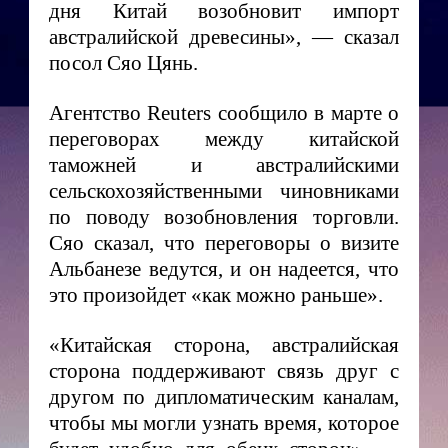
дня Китай возобновит импорт
австралийской древесины», — сказал
посол Сяо Цянь.
Агентство Reuters сообщило в марте о
переговорах между китайской
таможней и австралийскими
сельскохозяйственными чиновниками
по поводу возобновления торговли.
Сяо сказал, что переговоры о визите
Альбанезе ведутся, и он надеется, что
это произойдет «как можно раньше».
«Китайская сторона, австралийская
сторона поддерживают связь друг с
другом по дипломатическим каналам,
чтобы мы могли узнать время, которое