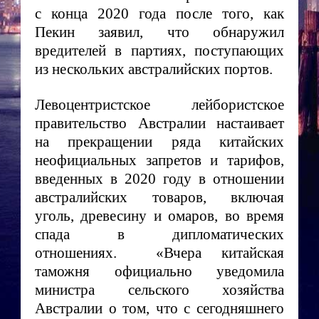
с конца 2020 года после того, как
Пекин заявил, что обнаружил
вредителей в партиях, поступающих
из нескольких австралийских портов.
Левоцентристское лейбористское
правительство Австралии настаивает
на прекращении ряда китайских
неофициальных запретов и тарифов,
введенных в 2020 году в отношении
австралийских товаров, включая
уголь, древесину и омаров, во время
спада в дипломатических
отношениях. «Вчера китайская
таможня официально уведомила
министра сельского хозяйства
Австралии о том, что с сегодняшнего