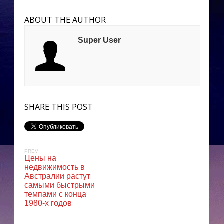
ABOUT THE AUTHOR
Super User
SHARE THIS POST
PREV
Цены на
недвижимость в
Австралии растут
самыми быстрыми
темпами с конца
1980-х годов