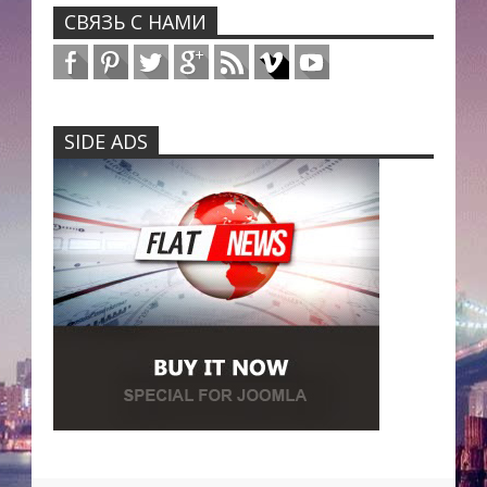
СВЯЗЬ С НАМИ
SIDE ADS