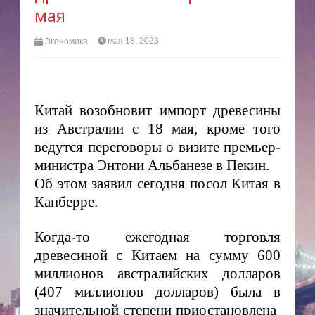
мая
мая 18, 2023
Экономика
Китай возобновит импорт древесины
из Австралии с 18 мая, кроме того
ведутся переговоры о визите премьер-
министра Энтони Альбанезе в Пекин.
Об этом заявил сегодня посол Китая в
Канберре.
Когда-то ежегодная торговля
древесиной с Китаем на сумму 600
миллионов австралийских долларов
(407 миллионов долларов) была в
значительной степени приостановлена ​​