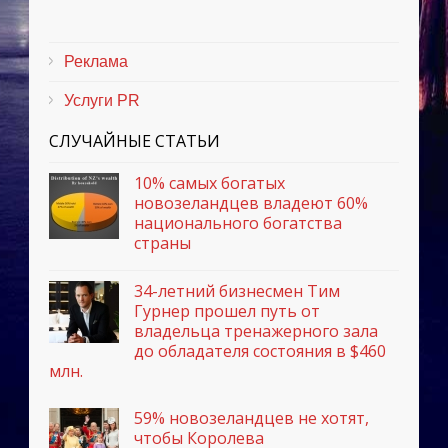
Реклама
Услуги PR
СЛУЧАЙНЫЕ СТАТЬИ
10% самых богатых
новозеландцев владеют 60%
национального богатства
страны
34-летний бизнесмен Тим
Гурнер прошел путь от
владельца тренажерного зала
до обладателя состояния в $460
млн.
59% новозеландцев не хотят,
чтобы Королева