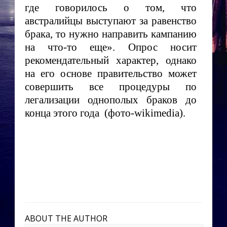
где говорилось о том, что
австралийцы выступают за равенство
брака, то нужно направить кампанию
на что-то еще». Опрос носит
рекомендательный характер, однако
на его основе правительство может
совершить все процедуры по
легализации однополых браков до
конца этого года (фото-wikimedia).
ABOUT THE AUTHOR