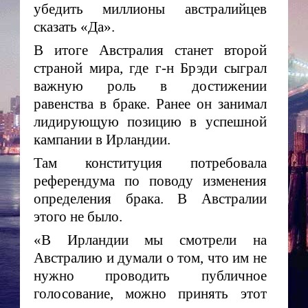
убедить миллионы австралийцев
сказать «Да».
В итоге Австралия станет второй
страной мира, где г-н Брэди сыграл
важную роль в достижении
равенства в браке. Ранее он занимал
лидирующую позицию в успешной
кампании в Ирландии.
Там конституция потребовала
референдума по поводу изменения
определения брака. В Австралии
этого не было.
«В Ирландии мы смотрели на
Австралию и думали о том, что им не
нужно проводить публичное
голосование, можно принять этот