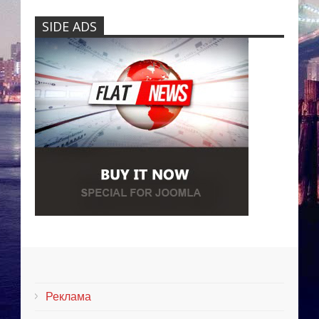
SIDE ADS
Реклама