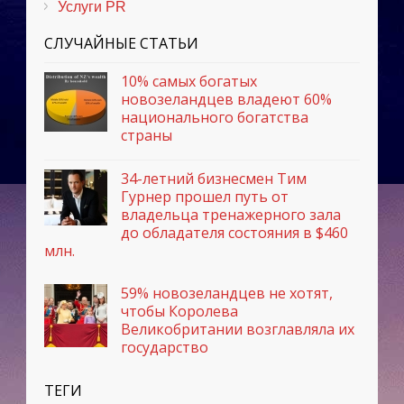
Услуги PR
СЛУЧАЙНЫЕ СТАТЬИ
10% самых богатых
новозеландцев владеют 60%
национального богатства
страны
34-летний бизнесмен Тим
Гурнер прошел путь от
владельца тренажерного зала
до обладателя состояния в $460
млн.
59% новозеландцев не хотят,
чтобы Королева
Великобритании возглавляла их
государство
ТЕГИ