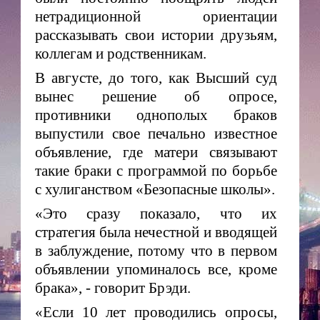
нетрадиционной ориентации
рассказывать свои истории друзьям,
коллегам и родственникам.
В августе, до того, как Высший суд
вынес решение об опросе,
противники однополых браков
выпустили свое печально известное
объявление, где матери связывают
такие браки с программой по борьбе
с хулиганством «Безопасные школы».
«Это сразу показало, что их
стратегия была нечестной и вводящей
в заблуждение, потому что в первом
объявлении упоминалось все, кроме
брака», - говорит Брэди.
«Если 10 лет проводились опросы,