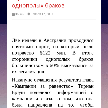
однополых браков
ноября 17, 2017
Жизнь
Две недели в Австралии проводился
почтовый опрос, на который было
потрачено $122 млн.
В итоге
сторонники однополых браков
большинством в 60% высказались за
их легализацию.
Накануне оглашения результата глава
«Кампании за равенство» Тирнан
Брэди поделился информацией о
кампании и сказал о том, что она
была направлена на то, чтобы