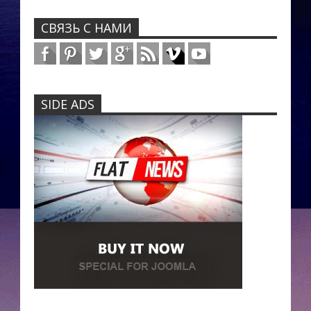
СВЯЗЬ С НАМИ
SIDE ADS