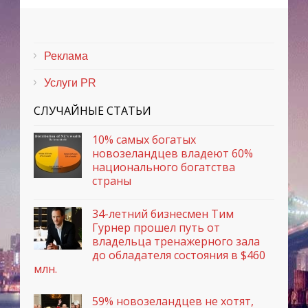
Реклама
Услуги PR
СЛУЧАЙНЫЕ СТАТЬИ
10% самых богатых
новозеландцев владеют 60%
национального богатства
страны
34-летний бизнесмен Тим
Гурнер прошел путь от
владельца тренажерного зала
до обладателя состояния в $460
млн.
59% новозеландцев не хотят,