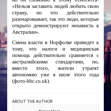
«Нельзя заставить людей любить свою
страну, но что действительно
разочаровывает, так это люди, которые
открыто демонстрируют ненависть к
Австралии».
Смена власти в Норфолке приведет к
тому, что налоги и медицинская
помощь действительно сравняется с
австралийскими стандартами, но,
вместо этого, жители утратят
автономию уже в июле этого года
(фото-bbc.co.uk).
ABOUT THE AUTHOR