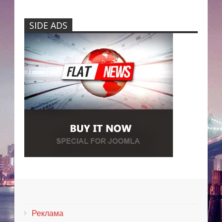
SIDE ADS
Реклама