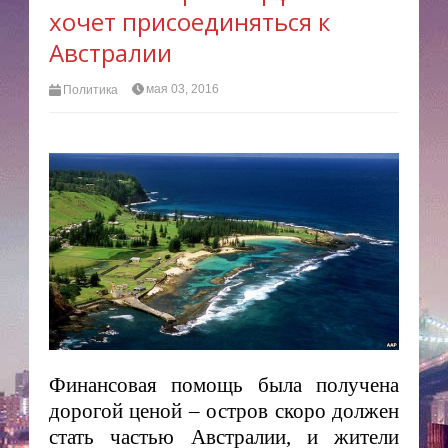
хочет присоединяться к
Австралии
мая 03, 2016
Политика
Финансовая помощь была получена
дорогой ценой – остров скоро должен
стать частью Австралии, и жители