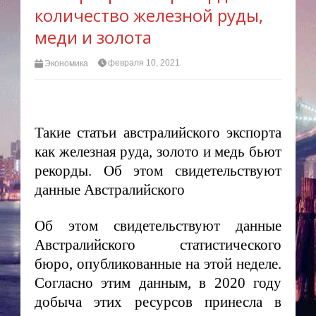
количество железной руды,
меди и золота
февраля 10, 2021
Экономика
Такие статьи австралийского экспорта
как железная руда, золото и медь бьют
рекорды. Об этом свидетельствуют
данные Австралийского
Об этом свидетельствуют данные
Австралийского статистического
бюро, опубликованные на этой неделе.
Согласно этим данным, в 2020 году
добыча этих ресурсов принесла в