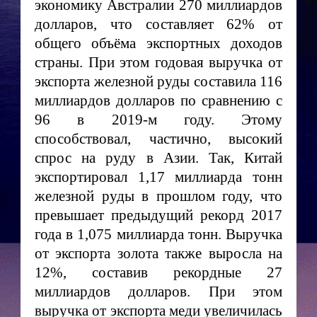
экономику Австралии 270 миллиардов
долларов, что составляет 62% от
общего объёма экспортных доходов
страны. При этом годовая выручка от
экспорта железной руды составила 116
миллиардов долларов по сравнению с
96 в 2019-м году. Этому
способствовал, частично, высокий
спрос на руду в Азии. Так, Китай
экспортировал 1,17 миллиарда тонн
железной руды в прошлом году, что
превышает предыдущий рекорд 2017
года в 1,075 миллиарда тонн. Выручка
от экспорта золота также выросла на
12%, составив рекордные 27
миллиардов долларов. При этом
выручка от экспорта меди увеличилась