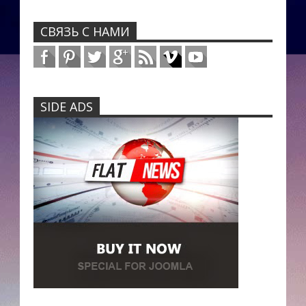
СВЯЗЬ С НАМИ
SIDE ADS