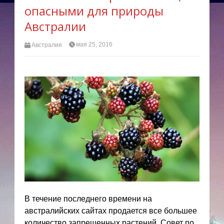
опасными для природы
Австралии
мая 25, 2016
Австралия
В течение последнего времени на
австралийских сайтах продается все большее
количество запрещенных растений. Совет по