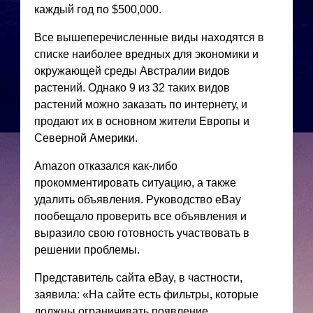
каждый год по $500,000.
Все вышеперечисленные виды находятся в
списке наиболее вредных для экономики и
окружающей среды Австралии видов
растений. Однако 9 из 32 таких видов
растений можно заказать по интернету, и
продают их в основном жители Европы и
Северной Америки.
Amazon отказался как-либо
прокомментировать ситуацию, а также
удалить объявления. Руководство eBay
пообещало проверить все объявления и
выразило свою готовность участвовать в
решении проблемы.
Представитель сайта eBay, в частности,
заявила: «На сайте есть фильтры, которые
должны ограничивать появление