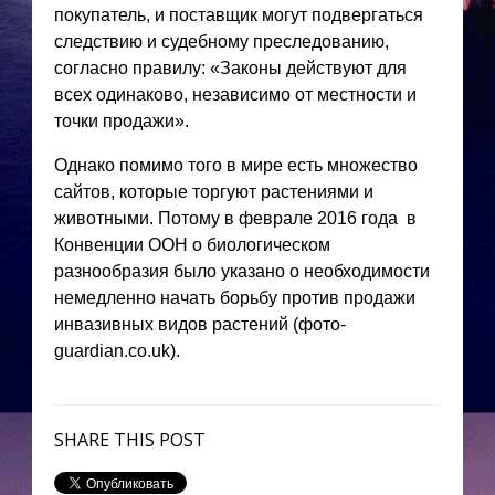
покупатель, и поставщик могут подвергаться
следствию и судебному преследованию,
согласно правилу: «Законы действуют для
всех одинаково, независимо от местности и
точки продажи».
Однако помимо того в мире есть множество
сайтов, которые торгуют растениями и
животными. Потому в феврале 2016 года в
Конвенции ООН о биологическом
разнообразия было указано о необходимости
немедленно начать борьбу против продажи
инвазивных видов растений (фото-
guardian.co.uk).
SHARE THIS POST